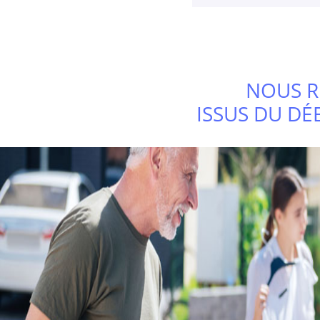
NOUS R
ISSUS DU DÉ