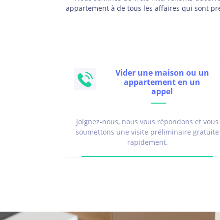
appartement à de tous les affaires qui sont p
Vider une maison ou un
appartement en un
appel
Joignez-nous, nous vous répondons et vous
soumettons une visite préliminaire gratuite
rapidement.