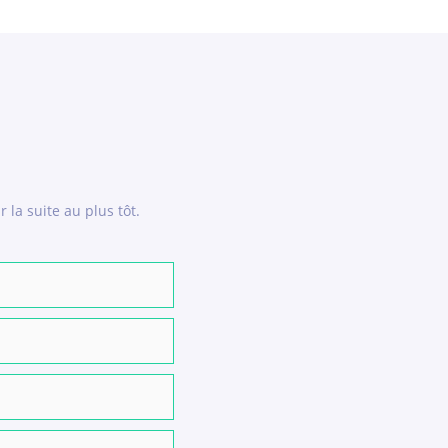
la suite au plus tôt.