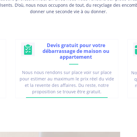
résents. D’où, nous nous occupons de tout, du recyclage des enco
donner une seconde vie à ou donner.
Devis gratuit pour votre
débarrassage de maison ou
appartement
Nous nous rendons sur place voir sur place
No
pour estimer au maximum le prix réel du vide
q
et la revente des affaires. Du reste, notre
proposition se trouve être gratuit.