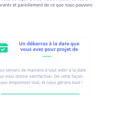
mbrants et pareillement de ce que nous pouvons
Un débarras à la date que
vous avez pour projet de
us venons de manière à tout vider à la date
ui vous donne satisfaction. De cette façon,
nous emportons tout, et nous gérons tout !