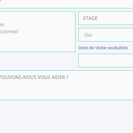
Date de visite souhaitée