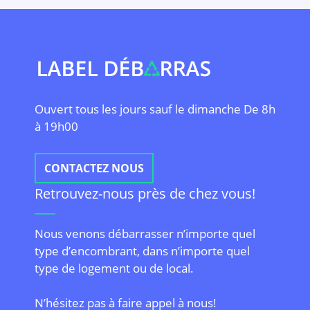
Ouvert tous les jours sauf le dimanche De 8h
à 19h00
CONTACTEZ NOUS
Retrouvez-nous près de chez vous!
Nous venons débarrasser n’importe quel
type d’encombrant, dans n’importe quel
type de logement ou de local.
N’hésitez pas à faire appel à nous!