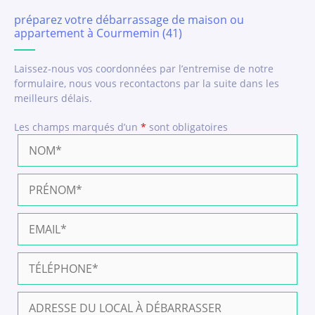
préparez votre débarrassage de maison ou
appartement à Courmemin (41)
Laissez-nous vos coordonnées par l’entremise de notre
formulaire, nous vous recontactons par la suite dans les
meilleurs délais.
Les champs marqués d’un
*
sont obligatoires