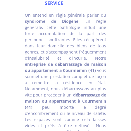
SERVICE
On entend en règle générale parler du
syndrome de Diogène
. En règle
générale, cette pathologie induit une
forte accumulation de la part des
personnes souffrantes. Elles récupèrent
dans leur domicile des biens de tous
genres, et s’accompagnent fréquemment
d’insalubrité et d’incurie. Notre
entreprise de débarrassage de maison
ou appartement à Courmemin (41)
vous
soumet une prestation complet de façon
à remettre la résidence en état.
Notamment, nous débarrassons au plus
vite pour procéder à un
débarrassage de
maison ou appartement à Courmemin
(41)
, peu importe le degré
d’encombrement ou le niveau de saleté.
Les espaces sont comme cela laissés
vides et prêts à être nettoyés. Nous