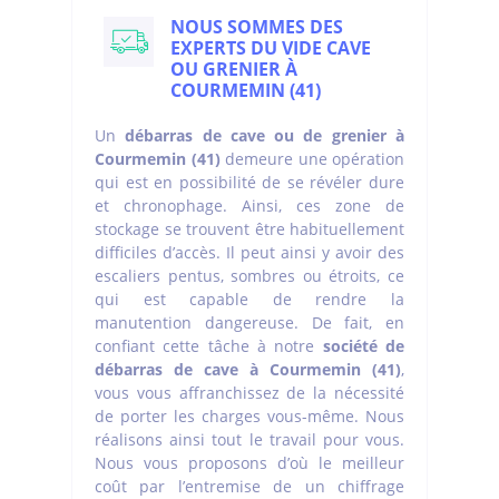
NOUS SOMMES DES
EXPERTS DU VIDE CAVE
OU GRENIER À
COURMEMIN (41)
Un
débarras de cave ou de grenier à
Courmemin (41)
demeure une opération
qui est en possibilité de se révéler dure
et chronophage. Ainsi, ces zone de
stockage se trouvent être habituellement
difficiles d’accès. Il peut ainsi y avoir des
escaliers pentus, sombres ou étroits, ce
qui est capable de rendre la
manutention dangereuse. De fait, en
confiant cette tâche à notre
société de
débarras de cave à Courmemin (41)
,
vous vous affranchissez de la nécessité
de porter les charges vous-même. Nous
réalisons ainsi tout le travail pour vous.
Nous vous proposons d’où le meilleur
coût par l’entremise de un chiffrage