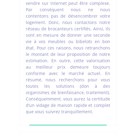
vendre sur internet peut être complexe.
Par conséquent nous ne nous
contentons pas de désencombrer votre
logement. Donc, nous contactons notre
réseau de brocanteurs certifiés. Ainsi, ils
sont en mesure de donner une seconde
vie à vos meubles ou bibelots en bon
état. Pour ces raisons, nous retranchons
le montant de leur proposition de notre
estimation. En outre, cette valorisation
au meilleur prix demeure toujours
conforme avec le marché actuel. En
résumé, nous recherchons pour vous
toutes les solutions (don à des
organismes de bienfaisance, traitement).
Conséquemment, vous aurez la certitude
d’un vidage de maison rapide et complet
que vous suivrez tranquillement.