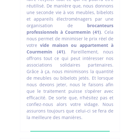
réutilisé. De manière que, nous donnons
une seconde vie à vos meubles, bibelots
et appareils électroménagers par une
organisation de
brocanteurs
professionnels à Courmemin (41)
. Cela
nous permet de minimiser le prix réel de
votre
vide maison ou appartement à
Courmemin (41)
. Pareillement, nous
offrons tout ce qui peut intéresser nos
associations solidaires partenaires.
Grâce à ça, nous minimisons la quantité
de meubles ou bibelots jetés. Et lorsque
nous devons jeter, nous le faisons afin
que le traitement puisse s’opérer avec
efficacité. De sorte que, n’hésitez pas et
confiez-nous alors votre vidage. Nous
assurons toujours que celui-ci se fera de
la meilleure des manières.