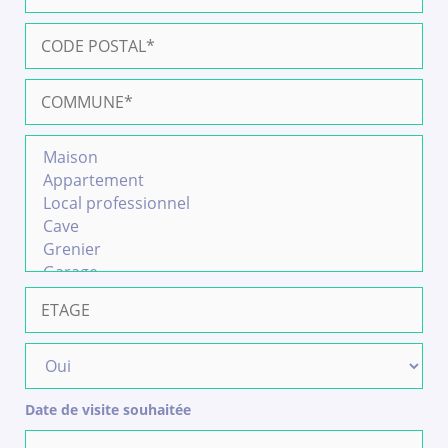
Date de visite souhaitée