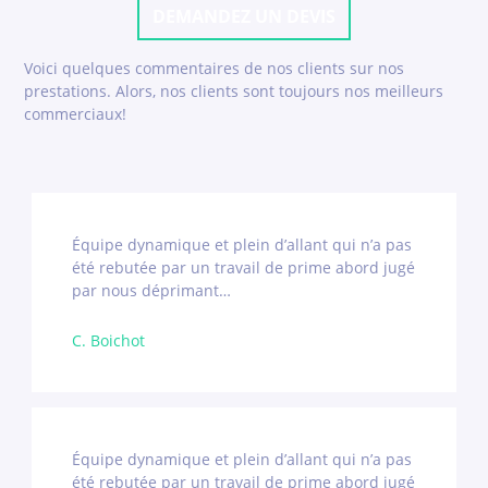
DEMANDEZ UN DEVIS
Voici quelques commentaires de nos clients sur nos
prestations. Alors, nos clients sont toujours nos meilleurs
commerciaux!
Équipe dynamique et plein d’allant qui n’a pas
été rebutée par un travail de prime abord jugé
par nous déprimant…
C. Boichot
Équipe dynamique et plein d’allant qui n’a pas
été rebutée par un travail de prime abord jugé