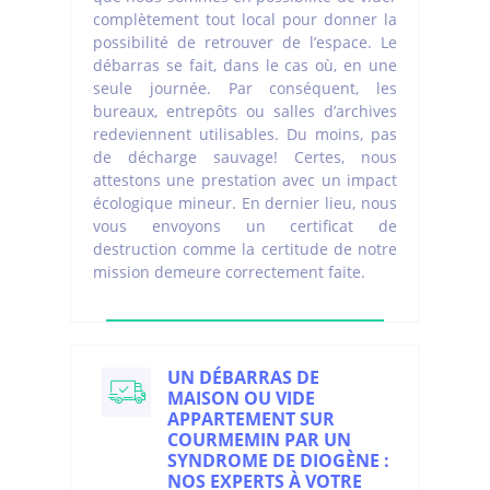
complètement tout local pour donner la
possibilité de retrouver de l’espace. Le
débarras se fait, dans le cas où, en une
seule journée. Par conséquent, les
bureaux, entrepôts ou salles d’archives
redeviennent utilisables. Du moins, pas
de décharge sauvage! Certes, nous
attestons une prestation avec un impact
écologique mineur. En dernier lieu, nous
vous envoyons un certificat de
destruction comme la certitude de notre
mission demeure correctement faite.
UN DÉBARRAS DE
MAISON OU VIDE
APPARTEMENT SUR
COURMEMIN PAR UN
SYNDROME DE DIOGÈNE :
NOS EXPERTS À VOTRE