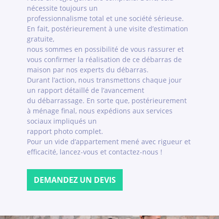
nécessite toujours un
professionnalisme total et une société sérieuse.
En fait, postérieurement à une visite d’estimation
gratuite,
nous sommes en possibilité de vous rassurer et
vous confirmer la réalisation de ce débarras de
maison par nos experts du débarras.
Durant l’action, nous transmettons chaque jour
un rapport détaillé de l’avancement
du débarrassage. En sorte que, postérieurement
à ménage final, nous expédions aux services
sociaux impliqués un
rapport photo complet.
Pour un vide d’appartement mené avec rigueur et
efficacité, lancez-vous et contactez-nous !
DEMANDEZ UN DEVIS