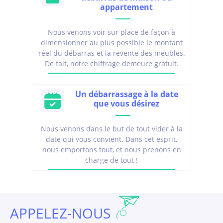
appartement
Nous venons voir sur place de façon à
dimensionner au plus possible le montant
réel du débarras et la revente des meubles.
De fait, notre chiffrage demeure gratuit.
Un débarrassage à la date
que vous désirez
Nous venons dans le but de tout vider à la
date qui vous convient. Dans cet esprit,
nous emportons tout, et nous prenons en
charge de tout !
APPELEZ-NOUS