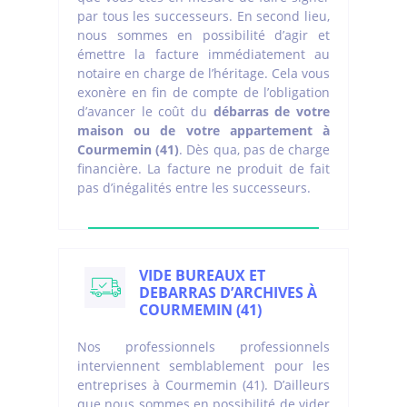
par tous les successeurs. En second lieu,
nous sommes en possibilité d’agir et
émettre la facture immédiatement au
notaire en charge de l’héritage. Cela vous
exonère en fin de compte de l’obligation
d’avancer le coût du
débarras de votre
maison ou de votre appartement à
Courmemin (41)
. Dès qua, pas de charge
financière. La facture ne produit de fait
pas d’inégalités entre les successeurs.
VIDE BUREAUX ET
DEBARRAS D’ARCHIVES À
COURMEMIN (41)
Nos professionnels professionnels
interviennent semblablement pour les
entreprises à Courmemin (41). D’ailleurs
que nous sommes en possibilité de vider