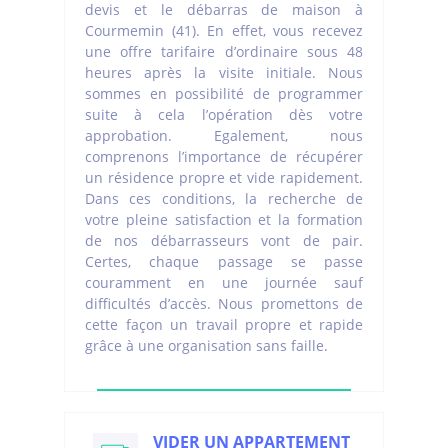
devis et le débarras de maison à
Courmemin (41). En effet, vous recevez
une offre tarifaire d’ordinaire sous 48
heures après la visite initiale. Nous
sommes en possibilité de programmer
suite à cela l’opération dès votre
approbation. Egalement, nous
comprenons l’importance de récupérer
un résidence propre et vide rapidement.
Dans ces conditions, la recherche de
votre pleine satisfaction et la formation
de nos débarrasseurs vont de pair.
Certes, chaque passage se passe
couramment en une journée sauf
difficultés d’accès. Nous promettons de
cette façon un travail propre et rapide
grâce à une organisation sans faille.
VIDER UN APPARTEMENT