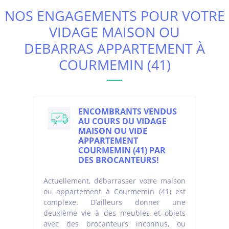
NOS ENGAGEMENTS POUR VOTRE
VIDAGE MAISON OU
DEBARRAS APPARTEMENT À
COURMEMIN (41)
ENCOMBRANTS VENDUS
AU COURS DU VIDAGE
MAISON OU VIDE
APPARTEMENT
COURMEMIN (41) PAR
DES BROCANTEURS!
Actuellement, débarrasser votre maison
ou appartement à Courmemin (41) est
complexe. D’ailleurs donner une
deuxième vie à des meubles et objets
avec des brocanteurs inconnus, ou