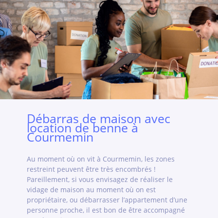
Débarras de maison avec
location de benne à
Courmemin
Au moment où on vit à Courmemin, les zones
restreint peuvent être très encombrés !
Pareillement, si vous envisagez de réaliser le
vidage de maison au moment où on est
propriétaire, ou débarrasser l’appartement d’une
personne proche, il est bon de être accompagné