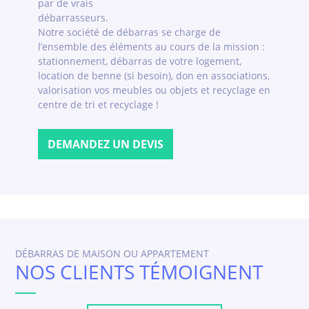
par de vrais
débarrasseurs.
Notre société de débarras se charge de
l’ensemble des éléments au cours de la mission :
stationnement, débarras de votre logement,
location de benne (si besoin), don en associations,
valorisation vos meubles ou objets et recyclage en
centre de tri et recyclage !
DEMANDEZ UN DEVIS
DÉBARRAS DE MAISON OU APPARTEMENT
NOS CLIENTS TÉMOIGNENT