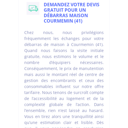
DEMANDEZ VOTRE DEVIS
GRATUIT POUR UN
DÉBARRAS MAISON
COURMEMIN (41)
Chez nous, nous privilégions
fréquemment les échanges pour votre
débarras de maison à Courmemin (41).
Quand nous faisons la visite initiale
gratuite, nous estimons le volume et le
nombre d’équipiers nécessaires.
Conséquemment, le prix de manutention
mais aussi le montant réel de centre de
gestion des encombrants et ceux des
consommables influent sur notre offre
tarifaire. Nous tenons de surcroît compte
de l’accessibilité au logement et de la
complexité globale de l’action. Dans
l’ensemble, rien n’est laissé au hasard.
Vous en tirez alors une tranquillité ainsi
qu’une estimation clair et lisible. Dès