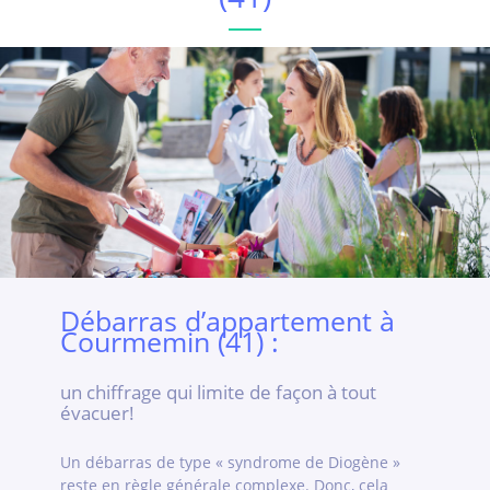
Débarras d’appartement à
Courmemin (41) :
un chiffrage qui limite de façon à tout
évacuer!
Un débarras de type « syndrome de Diogène »
reste en règle générale complexe. Donc, cela