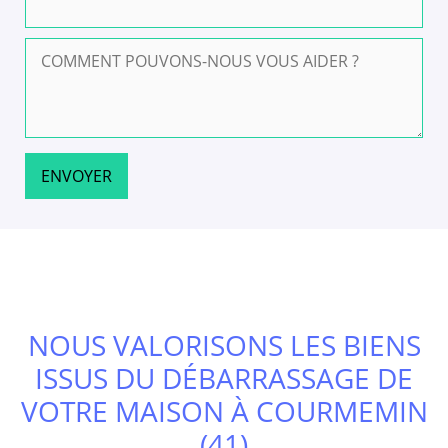
NOUS VALORISONS LES BIENS
ISSUS DU DÉBARRASSAGE DE
VOTRE MAISON À COURMEMIN
(41)