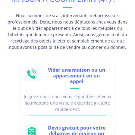
Nous sommes de vrais intervenants débarrasseurs
professionnels. Donc, nous nous déplaçons chez vous dans
le but de vider appartement à de tous les meubles ou
bibelots qui demeure présents. Ainsi, nous gérons tout, du
recyclage des objets à jeter et semblablement de ce que
nous avons la possibilité de vendre ou donner ou donner.
Vider une maison ou un
appartement en un
appel
Joignez-nous, nous vous répondons et vous
soumettons une visite d’expertise gratuite
rapidement.
Devis gratuit pour votre
débarras de maison ou