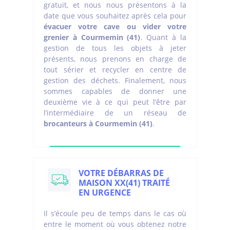
gratuit, et nous nous présentons à la
date que vous souhaitez après cela pour
évacuer votre cave ou vider votre
grenier à Courmemin (41)
. Quant à la
gestion de tous les objets à jeter
présents, nous prenons en charge de
tout sérier et recycler en centre de
gestion des déchets. Finalement, nous
sommes capables de donner une
deuxième vie à ce qui peut l’être par
l’intermédiaire de un réseau de
brocanteurs à Courmemin (41)
.
VOTRE DÉBARRAS DE
MAISON XX(41) TRAITÉ
EN URGENCE
Il s’écoule peu de temps dans le cas où
entre le moment où vous obtenez notre