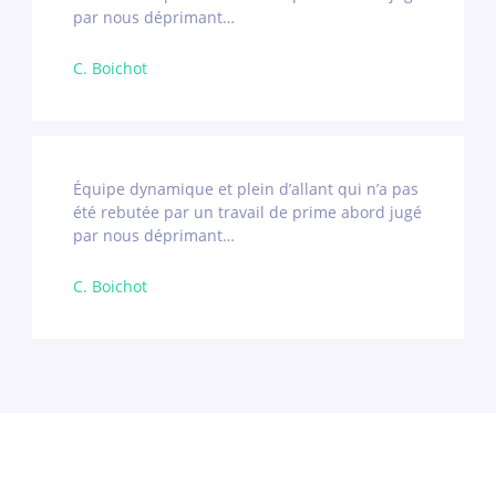
par nous déprimant…
C. Boichot
Équipe dynamique et plein d’allant qui n’a pas
été rebutée par un travail de prime abord jugé
par nous déprimant…
C. Boichot