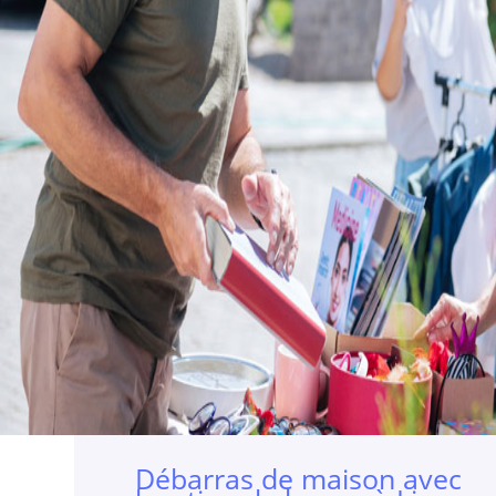
Débarras de maison avec