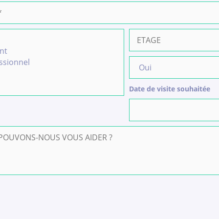
Date de visite souhaitée