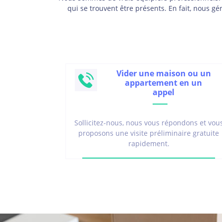
qui se trouvent être présents. En fait, nous g
Vider une maison ou un
appartement en un
appel
Sollicitez-nous, nous vous répondons et vou
proposons une visite préliminaire gratuite
rapidement.