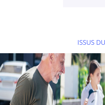
ISSUS D