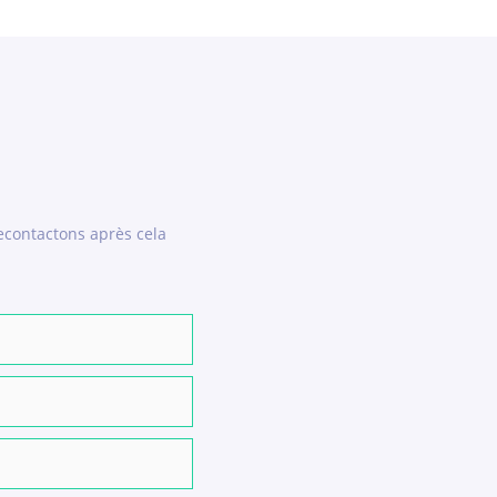
econtactons après cela