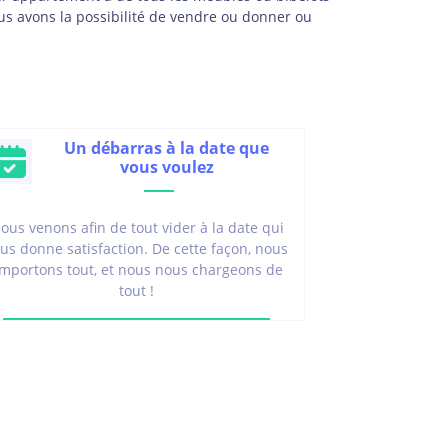
ous avons la possibilité de vendre ou donner ou
Un débarras à la date que
vous voulez
ous venons afin de tout vider à la date qui
us donne satisfaction. De cette façon, nous
mportons tout, et nous nous chargeons de
tout !