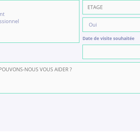
Date de visite souhaitée