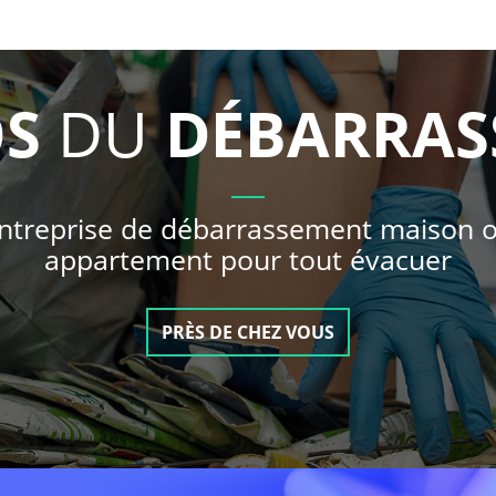
S
DU
DÉBARRAS
ntreprise de débarrassement maison 
appartement pour tout évacuer
PRÈS DE CHEZ VOUS