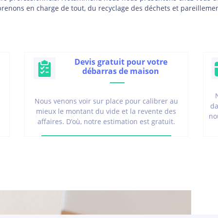
 prenons en charge de tout, du recyclage des déchets et pareilleme
Devis gratuit pour votre
débarras de maison
Nous venons voir sur place pour calibrer au
da
mieux le montant du vide et la revente des
no
affaires. D’où, notre estimation est gratuit.