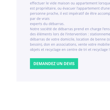
effectuer le vide maison ou appartement lorsqu
est propriétaire, ou évacuer l’appartement d’une
personne proche, il est impératif de être acco
par de vrais
experts du débarras.
Notre société de débarras prend en charge l’en
des éléments lors de l’intervention : stationneme
débarras de votre domicile, location de benne (s
besoin), don en associations, vente votre mobilie
objets et recyclage en centre de tri et recyclage !
DEMANDEZ UN DEVIS