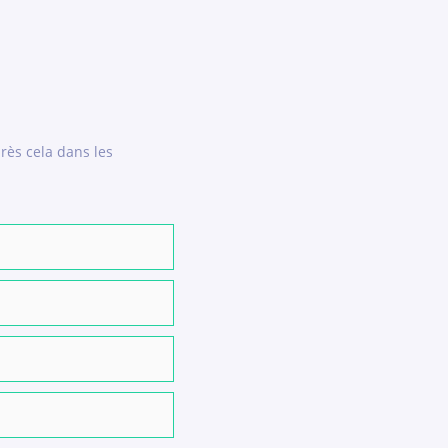
rès cela dans les