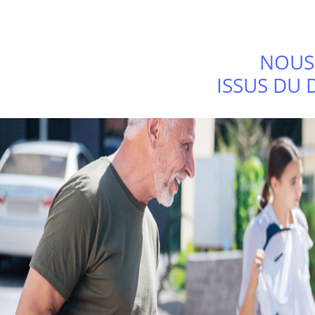
NOUS
ISSUS DU 