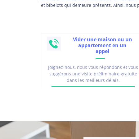
et bibelots qui demeure présents. Ainsi, nous
Vider une maison ou un
appartement en un
appel
Joignez-nous, nous vous répondons et vous
suggérons une visite préliminaire gratuite
dans les meilleurs délais.