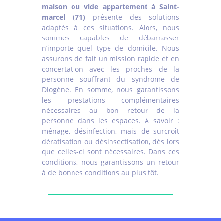
maison ou vide appartement à Saint-
marcel (71)
présente des solutions
adaptés à ces situations. Alors, nous
sommes capables de débarrasser
n’importe quel type de domicile. Nous
assurons de fait un mission rapide et en
concertation avec les proches de la
personne souffrant du syndrome de
Diogène. En somme, nous garantissons
les prestations complémentaires
nécessaires au bon retour de la
personne dans les espaces. A savoir :
ménage, désinfection, mais de surcroît
dératisation ou désinsectisation, dès lors
que celles-ci sont nécessaires. Dans ces
conditions, nous garantissons un retour
à de bonnes conditions au plus tôt.