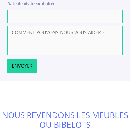
Date de visite souhaitée
NOUS REVENDONS LES MEUBLES
OU BIBELOTS