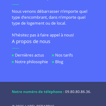
Nous venons débarrasser n’importe quel
type d’encombrant, dans n’importe quel
type de logement ou de local.
N’hésitez pas à faire appel à nous!
A propos de nous
Dernières actus
Nos tarifs
Notre philosophie
Blog
Notre numéro de téléphone :
09.80.80.86.36
.