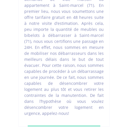
appartement à Saint-marcel (71). En
premier lieu, nous vous soumettons une
offre tarifaire gratuit en 48 heures suite
à notre visite d’estimation. Après cela,
peu importe la quantité de meubles ou
bibelots à débarrasser à Saint-marcel
(71), nous vous certifions une passage en
24H. En effet, nous sommes en mesure
de mobiliser nos débarrasseurs dans les
meilleurs délais dans le but de tout
évacuer. Pour cette raison, nous sommes
capables de procéder à un débarrassage
en une journée. De ce fait, nous sommes
capables de désencombrer votre
logement au plus tôt et vous retirer les
contraintes de la manutention. De fait
dans l’hypothèse où vous voulez
désencombrer votre logement en
urgence, appelez-nous!