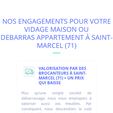
NOS ENGAGEMENTS POUR VOTRE
VIDAGE MAISON OU
DEBARRAS APPARTEMENT À SAINT-
MARCEL (71)
VALORISATION PAR DES
BROCANTEURS À SAINT-
MARCEL (71) = UN PRIX
QUI BAISSE
Plus qu’une simple société de
débarrassage, nous nous employons à
valoriser aussi vos meubles. Par
conséquent, nous descendons le coût