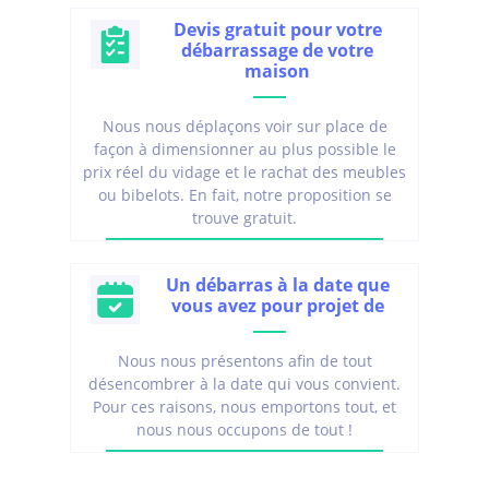
Devis gratuit pour votre
débarrassage de votre
maison
Nous nous déplaçons voir sur place de
façon à dimensionner au plus possible le
prix réel du vidage et le rachat des meubles
ou bibelots. En fait, notre proposition se
trouve gratuit.
Un débarras à la date que
vous avez pour projet de
Nous nous présentons afin de tout
désencombrer à la date qui vous convient.
Pour ces raisons, nous emportons tout, et
nous nous occupons de tout !