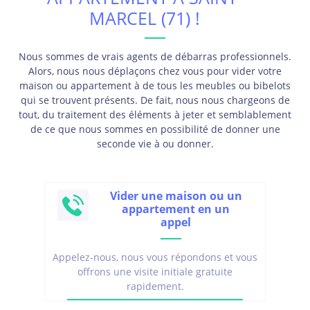
MARCEL (71) !
Nous sommes de vrais agents de débarras professionnels.
Alors, nous nous déplaçons chez vous pour vider votre
maison ou appartement à de tous les meubles ou bibelots
qui se trouvent présents. De fait, nous nous chargeons de
tout, du traitement des éléments à jeter et semblablement
de ce que nous sommes en possibilité de donner une
seconde vie à ou donner.
Vider une maison ou un
appartement en un
appel
Appelez-nous, nous vous répondons et vous
offrons une visite initiale gratuite
rapidement.