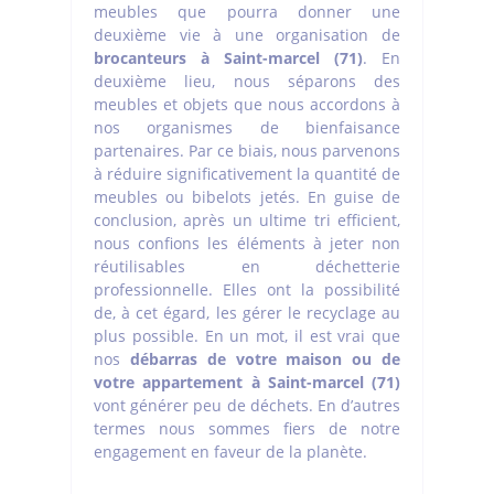
meubles que pourra donner une
deuxième vie à une organisation de
brocanteurs à Saint-marcel (71)
. En
deuxième lieu, nous séparons des
meubles et objets que nous accordons à
nos organismes de bienfaisance
partenaires. Par ce biais, nous parvenons
à réduire significativement la quantité de
meubles ou bibelots jetés. En guise de
conclusion, après un ultime tri efficient,
nous confions les éléments à jeter non
réutilisables en déchetterie
professionnelle. Elles ont la possibilité
de, à cet égard, les gérer le recyclage au
plus possible. En un mot, il est vrai que
nos
débarras de votre maison ou de
votre appartement à Saint-marcel (71)
vont générer peu de déchets. En d’autres
termes nous sommes fiers de notre
engagement en faveur de la planète.