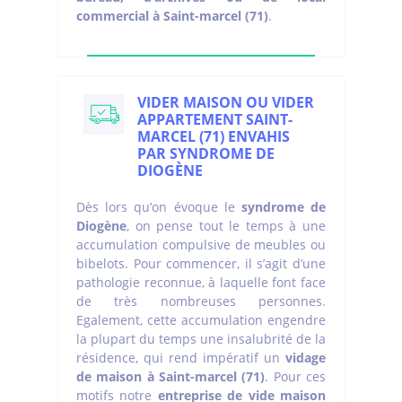
commercial à Saint-marcel (71)
.
VIDER MAISON OU VIDER
APPARTEMENT SAINT-
MARCEL (71) ENVAHIS
PAR SYNDROME DE
DIOGÈNE
Dès lors qu’on évoque le
syndrome de
Diogène
, on pense tout le temps à une
accumulation compulsive de meubles ou
bibelots. Pour commencer, il s’agit d’une
pathologie reconnue, à laquelle font face
de très nombreuses personnes.
Egalement, cette accumulation engendre
la plupart du temps une insalubrité de la
résidence, qui rend impératif un
vidage
de maison à Saint-marcel (71)
. Pour ces
motifs notre
entreprise de vide maison