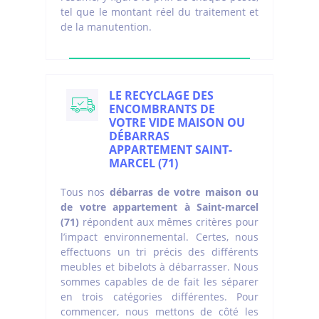
tel que le montant réel du traitement et
de la manutention.
LE RECYCLAGE DES
ENCOMBRANTS DE
VOTRE VIDE MAISON OU
DÉBARRAS
APPARTEMENT SAINT-
MARCEL (71)
Tous nos
débarras de votre maison ou
de votre appartement à Saint-marcel
(71)
répondent aux mêmes critères pour
l’impact environnemental. Certes, nous
effectuons un tri précis des différents
meubles et bibelots à débarrasser. Nous
sommes capables de de fait les séparer
en trois catégories différentes. Pour
commencer, nous mettons de côté les