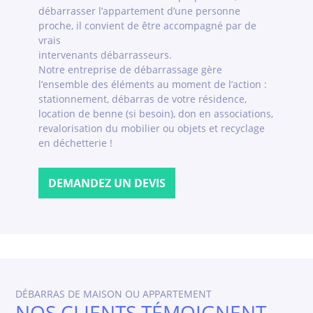
débarrasser l’appartement d’une personne
proche, il convient de être accompagné par de
vrais
intervenants débarrasseurs.
Notre entreprise de débarrassage gère
l’ensemble des éléments au moment de l’action :
stationnement, débarras de votre résidence,
location de benne (si besoin), don en associations,
revalorisation du mobilier ou objets et recyclage
en déchetterie !
DEMANDEZ UN DEVIS
DÉBARRAS DE MAISON OU APPARTEMENT
NOS CLIENTS TÉMOIGNENT