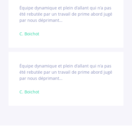
Équipe dynamique et plein d’allant qui n’a pas
été rebutée par un travail de prime abord jugé
par nous déprimant…
C. Boichot
Équipe dynamique et plein d’allant qui n’a pas
été rebutée par un travail de prime abord jugé
par nous déprimant…
C. Boichot