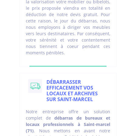
la valorisation votre mobilier ou bibelots,
le prix proposée viendra en totalité en
déduction de notre devis gratuit. Pour
cette raison, le jour du débarras, nous
nous employons à diriger vos meubles
vers leurs destinataires. Par conséquent,
votre sérénité et votre contentement
nous tiennent à coeur pendant ces
moments pénibles.
DÉBARRASSER
EFFICACEMENT VOS
LOCAUX ET ARCHIVES
SUR SAINT-MARCEL
Notre entreprise offre un solution
complet de
débarras de bureaux et
locaux professionnels à Saint-marcel
(71)
. Nous mettons en avant notre