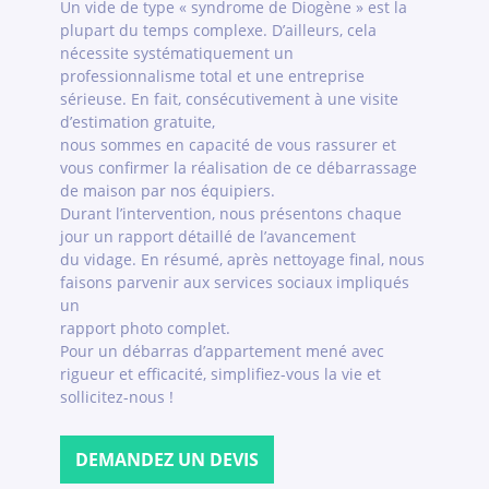
Un vide de type « syndrome de Diogène » est la
plupart du temps complexe. D’ailleurs, cela
nécessite systématiquement un
professionnalisme total et une entreprise
sérieuse. En fait, consécutivement à une visite
d’estimation gratuite,
nous sommes en capacité de vous rassurer et
vous confirmer la réalisation de ce débarrassage
de maison par nos équipiers.
Durant l’intervention, nous présentons chaque
jour un rapport détaillé de l’avancement
du vidage. En résumé, après nettoyage final, nous
faisons parvenir aux services sociaux impliqués
un
rapport photo complet.
Pour un débarras d’appartement mené avec
rigueur et efficacité, simplifiez-vous la vie et
sollicitez-nous !
DEMANDEZ UN DEVIS