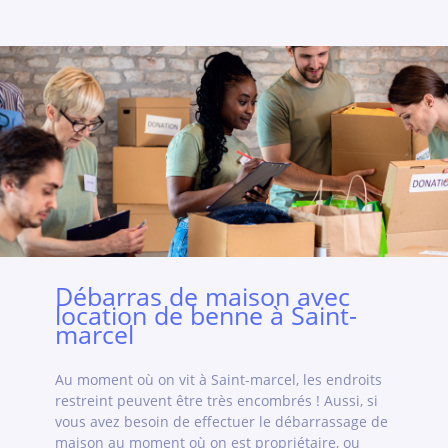
Débarras de maison avec
location de benne à Saint-
marcel
Au moment où on vit à Saint-marcel, les endroits
restreint peuvent être très encombrés ! Aussi, si
vous avez besoin de effectuer le débarrassage de
maison au moment où on est propriétaire, ou