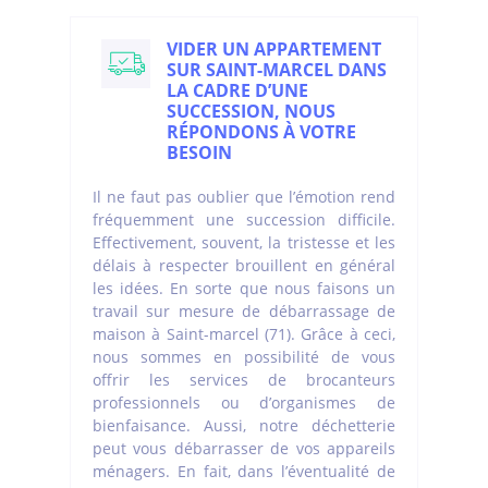
VIDER UN APPARTEMENT
SUR SAINT-MARCEL DANS
LA CADRE D’UNE
SUCCESSION, NOUS
RÉPONDONS À VOTRE
BESOIN
Il ne faut pas oublier que l’émotion rend
fréquemment une succession difficile.
Effectivement, souvent, la tristesse et les
délais à respecter brouillent en général
les idées. En sorte que nous faisons un
travail sur mesure de débarrassage de
maison à Saint-marcel (71). Grâce à ceci,
nous sommes en possibilité de vous
offrir les services de brocanteurs
professionnels ou d’organismes de
bienfaisance. Aussi, notre déchetterie
peut vous débarrasser de vos appareils
ménagers. En fait, dans l’éventualité de