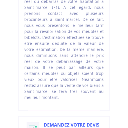
réel du débarras de votre habitation à
Saint-marcel (71). A cet égard, nous
prenons contact avec plusieurs
brocanteurs à Saint-marcel. De ce fait,
nous vous présentons le meilleur tarif
pour la revalorisation de vos meubles et
bibelots. L’estimation effectuée se trouve
être ensuite déduite de la valeur de
votre estimation. De la même manière,
nous diminuons sans attendre le prix
réel de votre débarrassage de votre
maison. Il se peut par ailleurs que
certains meubles ou objets soient trop
vieux pour être valorisés. Néanmoins
restez assuré que la vente de vos biens à
Saint-marcel se fera très souvent au
meilleur montant.
DEMANDEZ VOTRE DEVIS