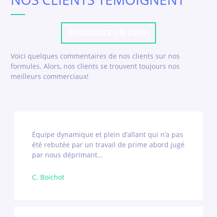
DEMANDEZ UN DEVIS
Voici quelques commentaires de nos clients sur nos
formules. Alors, nos clients se trouvent toujours nos
meilleurs commerciaux!
Équipe dynamique et plein d’allant qui n’a pas
été rebutée par un travail de prime abord jugé
par nous déprimant…
C. Boichot