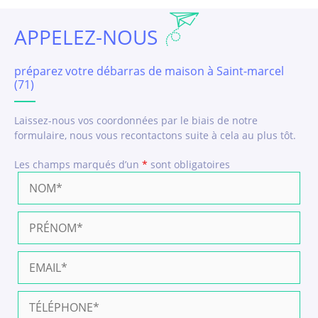
APPELEZ-NOUS
préparez votre débarras de maison à Saint-marcel
(71)
Laissez-nous vos coordonnées par le biais de notre
formulaire, nous vous recontactons suite à cela au plus tôt.
Les champs marqués d’un
*
sont obligatoires