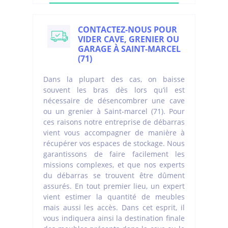
CONTACTEZ-NOUS POUR
VIDER CAVE, GRENIER OU
GARAGE À SAINT-MARCEL
(71)
Dans la plupart des cas, on baisse
souvent les bras dès lors qu’il est
nécessaire de désencombrer une cave
ou un grenier à Saint-marcel (71). Pour
ces raisons notre entreprise de débarras
vient vous accompagner de manière à
récupérer vos espaces de stockage. Nous
garantissons de faire facilement les
missions complexes, et que nos experts
du débarras se trouvent être dûment
assurés. En tout premier lieu, un expert
vient estimer la quantité de meubles
mais aussi les accès. Dans cet esprit, il
vous indiquera ainsi la destination finale