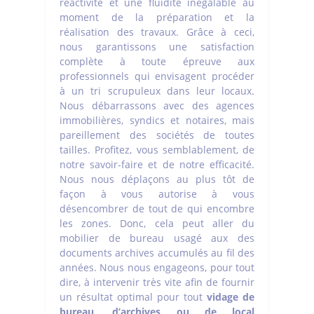
réactivité et une fluidité inégalable au
moment de la préparation et la
réalisation des travaux. Grâce à ceci,
nous garantissons une satisfaction
complète à toute épreuve aux
professionnels qui envisagent procéder
à un tri scrupuleux dans leur locaux.
Nous débarrassons avec des agences
immobilières, syndics et notaires, mais
pareillement des sociétés de toutes
tailles. Profitez, vous semblablement, de
notre savoir-faire et de notre efficacité.
Nous nous déplaçons au plus tôt de
façon à vous autorise à vous
désencombrer de tout de qui encombre
les zones. Donc, cela peut aller du
mobilier de bureau usagé aux des
documents archives accumulés au fil des
années. Nous nous engageons, pour tout
dire, à intervenir très vite afin de fournir
un résultat optimal pour tout
vidage de
bureau, d’archives ou de local