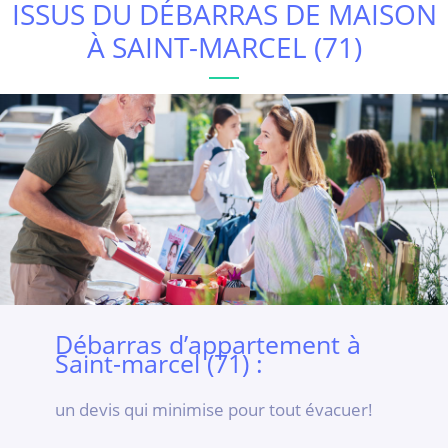
ISSUS DU DÉBARRAS DE MAISON
À SAINT-MARCEL (71)
Débarras d’appartement à
Saint-marcel (71) :
un devis qui minimise pour tout évacuer!