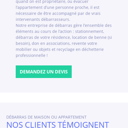
quand on est propriétaire, ou évacuer
l’appartement d’une personne proche, il est
nécessaire de être accompagné par de vrais
intervenants débarrasseurs.
Notre entreprise de débarras gère l’ensemble des
éléments au cours de l’action : stationnement,
débarras de votre résidence, location de benne (si
besoin), don en associations, revente votre
mobilier ou objets et recyclage en déchetterie
professionnelle !
DEMANDEZ UN DEVIS
DÉBARRAS DE MAISON OU APPARTEMENT
NOS CLIENTS TÉMOIGNENT