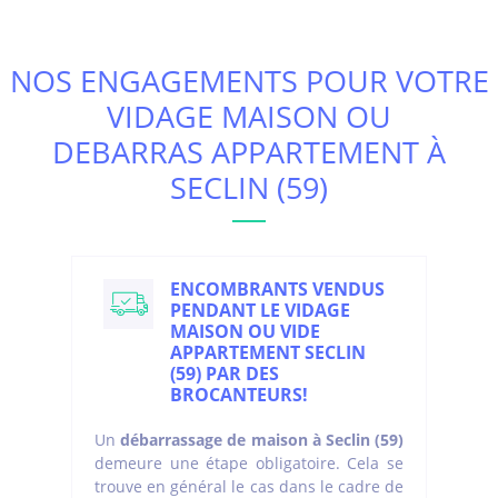
NOS ENGAGEMENTS POUR VOTRE
VIDAGE MAISON OU
DEBARRAS APPARTEMENT À
SECLIN (59)
ENCOMBRANTS VENDUS
PENDANT LE VIDAGE
MAISON OU VIDE
APPARTEMENT SECLIN
(59) PAR DES
BROCANTEURS!
Un
débarrassage de maison à Seclin (59)
demeure une étape obligatoire. Cela se
trouve en général le cas dans le cadre de