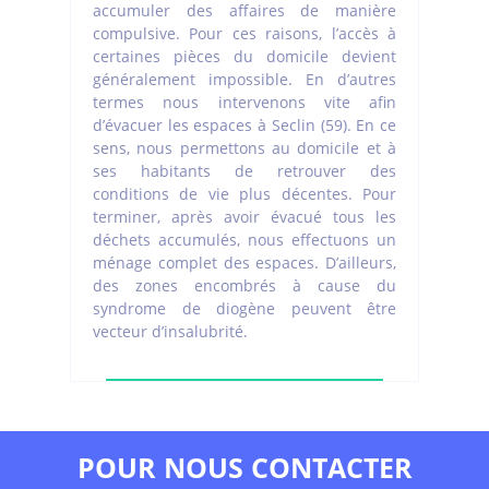
accumuler des affaires de manière
compulsive. Pour ces raisons, l’accès à
certaines pièces du domicile devient
généralement impossible. En d’autres
termes nous intervenons vite afin
d’évacuer les espaces à Seclin (59). En ce
sens, nous permettons au domicile et à
ses habitants de retrouver des
conditions de vie plus décentes. Pour
terminer, après avoir évacué tous les
déchets accumulés, nous effectuons un
ménage complet des espaces. D’ailleurs,
des zones encombrés à cause du
syndrome de diogène peuvent être
vecteur d’insalubrité.
POUR NOUS CONTACTER