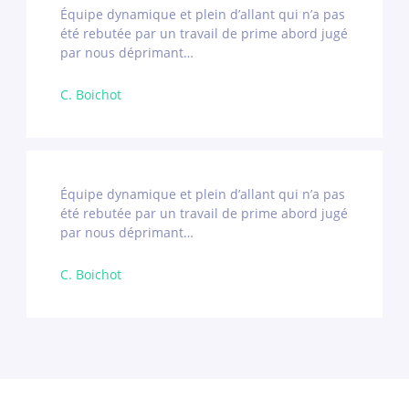
Équipe dynamique et plein d’allant qui n’a pas
été rebutée par un travail de prime abord jugé
par nous déprimant…
C. Boichot
Équipe dynamique et plein d’allant qui n’a pas
été rebutée par un travail de prime abord jugé
par nous déprimant…
C. Boichot