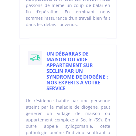
passons de même un coup de balai en
fin d’opération. En terminant, nous
sommes l’assurance d’un travail bien fait
dans les délais convenus.
UN DÉBARRAS DE
MAISON OU VIDE
APPARTEMENT SUR
SECLIN PAR UN
SYNDROME DE DIOGÈNE :
NOS EXPERTS À VOTRE
SERVICE
Un résidence habité par une personne
atteint par la maladie de diogène, peut
générer un vidage de maison ou
appartement complexe à Seclin (59). En
outre appelé syllogomanie, cette
pathologie amène l’individu souffrant à