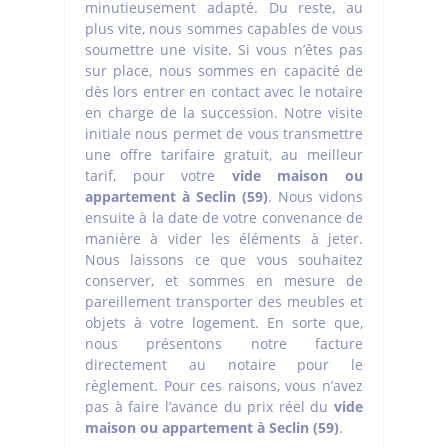
minutieusement adapté. Du reste, au
plus vite, nous sommes capables de vous
soumettre une visite. Si vous n’êtes pas
sur place, nous sommes en capacité de
dès lors entrer en contact avec le notaire
en charge de la succession. Notre visite
initiale nous permet de vous transmettre
une offre tarifaire gratuit, au meilleur
tarif, pour votre
vide maison ou
appartement à Seclin (59)
. Nous vidons
ensuite à la date de votre convenance de
manière à vider les éléments à jeter.
Nous laissons ce que vous souhaitez
conserver, et sommes en mesure de
pareillement transporter des meubles et
objets à votre logement. En sorte que,
nous présentons notre facture
directement au notaire pour le
règlement. Pour ces raisons, vous n’avez
pas à faire l’avance du prix réel du
vide
maison ou appartement à Seclin (59)
.