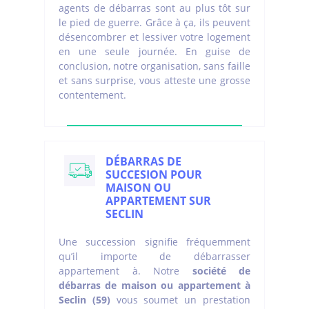
agents de débarras sont au plus tôt sur
le pied de guerre. Grâce à ça, ils peuvent
désencombrer et lessiver votre logement
en une seule journée. En guise de
conclusion, notre organisation, sans faille
et sans surprise, vous atteste une grosse
contentement.
DÉBARRAS DE
SUCCESION POUR
MAISON OU
APPARTEMENT SUR
SECLIN
Une succession signifie fréquemment
qu’il importe de débarrasser
appartement à. Notre
société de
débarras de maison ou appartement à
Seclin (59)
vous soumet un prestation