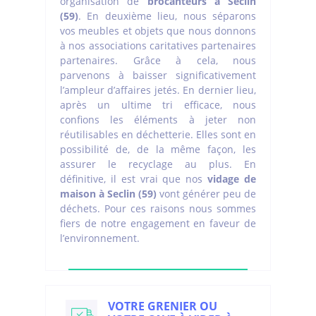
organisation de
brocanteurs à Seclin
(59)
. En deuxième lieu, nous séparons
vos meubles et objets que nous donnons
à nos associations caritatives partenaires
partenaires. Grâce à cela, nous
parvenons à baisser significativement
l’ampleur d’affaires jetés. En dernier lieu,
après un ultime tri efficace, nous
confions les éléments à jeter non
réutilisables en déchetterie. Elles sont en
possibilité de, de la même façon, les
assurer le recyclage au plus. En
définitive, il est vrai que nos
vidage de
maison à Seclin (59)
vont générer peu de
déchets. Pour ces raisons nous sommes
fiers de notre engagement en faveur de
l’environnement.
VOTRE GRENIER OU