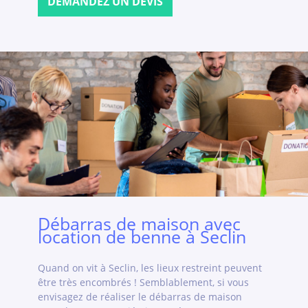
DEMANDEZ UN DEVIS
Débarras de maison avec
location de benne à Seclin
Quand on vit à Seclin, les lieux restreint peuvent
être très encombrés ! Semblablement, si vous
envisagez de réaliser le débarras de maison