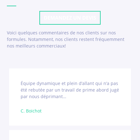
DEMANDEZ UN DEVIS
Voici quelques commentaires de nos clients sur nos
formules. Notamment, nos clients restent fréquemment
nos meilleurs commerciaux!
Équipe dynamique et plein d’allant qui n’a pas
été rebutée par un travail de prime abord jugé
par nous déprimant…
C. Boichot