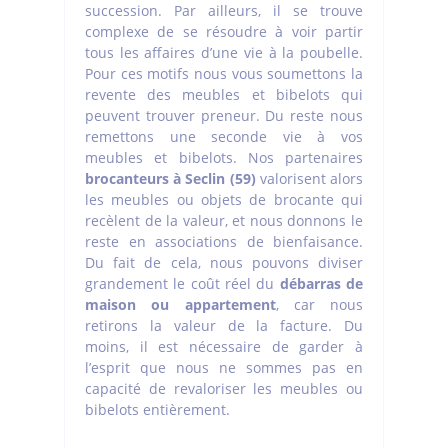
succession. Par ailleurs, il se trouve
complexe de se résoudre à voir partir
tous les affaires d’une vie à la poubelle.
Pour ces motifs nous vous soumettons la
revente des meubles et bibelots qui
peuvent trouver preneur. Du reste nous
remettons une seconde vie à vos
meubles et bibelots. Nos partenaires
brocanteurs à Seclin (59)
valorisent alors
les meubles ou objets de brocante qui
recèlent de la valeur, et nous donnons le
reste en associations de bienfaisance.
Du fait de cela, nous pouvons diviser
grandement le coût réel du
débarras de
maison ou appartement
, car nous
retirons la valeur de la facture. Du
moins, il est nécessaire de garder à
l’esprit que nous ne sommes pas en
capacité de revaloriser les meubles ou
bibelots entièrement.