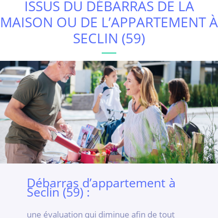
ISSUS DU DÉBARRAS DE LA
MAISON OU DE L’APPARTEMENT À
SECLIN (59)
Débarras d’appartement à
Seclin (59) :
une évaluation qui diminue afin de tout