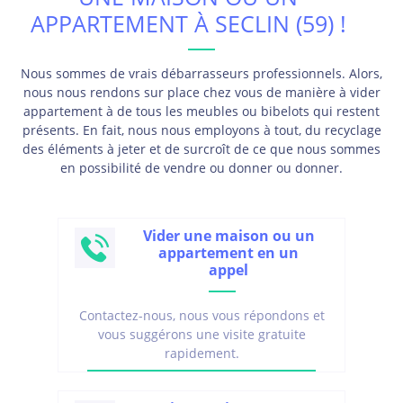
APPARTEMENT À SECLIN (59) !
Nous sommes de vrais débarrasseurs professionnels. Alors,
nous nous rendons sur place chez vous de manière à vider
appartement à de tous les meubles ou bibelots qui restent
présents. En fait, nous nous employons à tout, du recyclage
des éléments à jeter et de surcroît de ce que nous sommes
en possibilité de vendre ou donner ou donner.
Vider une maison ou un
appartement en un
appel
Contactez-nous, nous vous répondons et
vous suggérons une visite gratuite
rapidement.