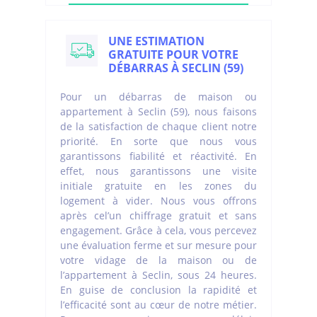
UNE ESTIMATION
GRATUITE POUR VOTRE
DÉBARRAS À SECLIN (59)
Pour un débarras de maison ou
appartement à Seclin (59), nous faisons
de la satisfaction de chaque client notre
priorité. En sorte que nous vous
garantissons fiabilité et réactivité. En
effet, nous garantissons une visite
initiale gratuite en les zones du
logement à vider. Nous vous offrons
après cel’un chiffrage gratuit et sans
engagement. Grâce à cela, vous percevez
une évaluation ferme et sur mesure pour
votre vidage de la maison ou de
l’appartement à Seclin, sous 24 heures.
En guise de conclusion la rapidité et
l’efficacité sont au cœur de notre métier.