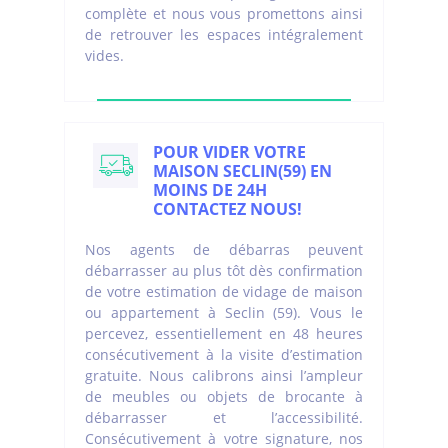
complète et nous vous promettons ainsi
de retrouver les espaces intégralement
vides.
POUR VIDER VOTRE
MAISON SECLIN(59) EN
MOINS DE 24H
CONTACTEZ NOUS!
Nos agents de débarras peuvent
débarrasser au plus tôt dès confirmation
de votre estimation de vidage de maison
ou appartement à Seclin (59). Vous le
percevez, essentiellement en 48 heures
consécutivement à la visite d’estimation
gratuite. Nous calibrons ainsi l’ampleur
de meubles ou objets de brocante à
débarrasser et l’accessibilité.
Consécutivement à votre signature, nos