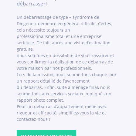
débarrasser!
Un débarrassage de type « syndrome de
Diogène » demeure en général difficile. Certes,
cela nécessite toujours un
professionnalisme total et une entreprise
sérieuse. De fait, après une visite d’estimation
gratuite,
nous sommes en possibilité de vous rassurer et
vous confirmer la réalisation de ce débarras de
votre maison par nos professionnels.
Lors de la mission, nous soumettons chaque jour
un rapport détaillé de l’avancement
du débarras. Enfin, suite à ménage final, nous
soumettons aux services sociaux impliqués un
rapport photo complet.
Pour un débarras d’appartement mené avec
rigueur et efficacité, simplifiez-vous la vie et
contactez-nous !