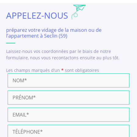
APPELEZ-NOUS
préparez votre vidage de la maison ou de
l’appartement à Seclin (59)
Laissez-nous vos coordonnées par le biais de notre
formulaire, nous vous recontactons ensuite au plus tôt.
Les champs marqués d’un
*
sont obligatoires