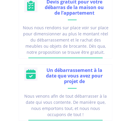
Devis gratuit pour votre
débarras de la maison ou
de l’appartement
Nous nous rendons sur place voir sur place
pour dimensionner au plus le montant réel
du débarrassement et le rachat des
meubles ou objets de brocante. Dès qua,
notre proposition se trouve être gratuit.
Un débarrassement à la
date que vous avez pour
projet de
Nous venons afin de tout débarrasser à la
date qui vous contente. De manière que,
nous emportons tout, et nous nous
occupons de tout !