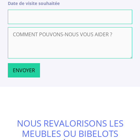
Date de visite souhaitée
NOUS REVALORISONS LES
MEUBLES OU BIBELOTS