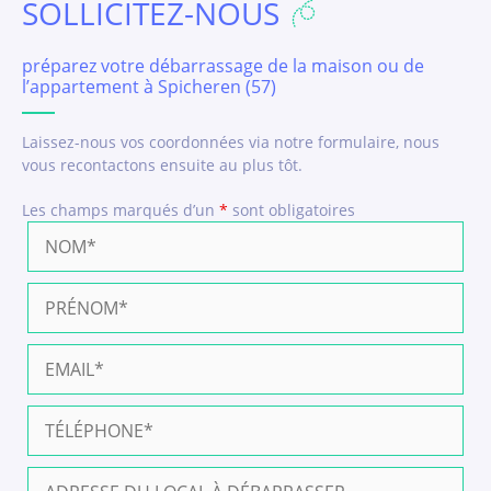
SOLLICITEZ-NOUS
préparez votre débarrassage de la maison ou de
l’appartement à Spicheren (57)
Laissez-nous vos coordonnées via notre formulaire, nous
vous recontactons ensuite au plus tôt.
Les champs marqués d’un
*
sont obligatoires