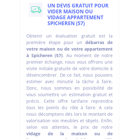
UN DEVIS GRATUIT POUR
VIDER MAISON OU
VIDAGE APPARTEMENT
SPICHEREN (57)
Obtenir un évaluation gratuit est la
première étape pour un
débarras de
votre maison ou de votre appartement
à Spicheren (57)
. Au moment de notre
premier échange, nous vous offrons une
visite initiale gratuite de votre domicile à
désencombrer. De ce fait, nous pouvons
estimer avec minutie la tâche à faire.
Donc, nous sommes en possibilité de
vous soumettre un estimation gratuit et
précis. Cette offre tarifaire reprendra
tous les points du rôle à faire. A cela
nous décomptons dès lors le montant de
valorisation vos meubles et objets. Enfin,
selon vos attentes, le prix de notre
vidage de la maison ou de