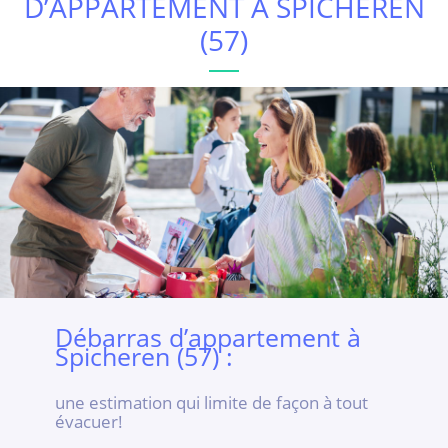
D’APPARTEMENT À SPICHEREN
(57)
Débarras d’appartement à
Spicheren (57) :
une estimation qui limite de façon à tout
évacuer!