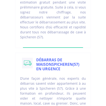
estimation gratuit pendant une visite
préliminaire gratuite. Suite à cela, si vous
signez notre chiffrage, nos
débarrasseurs viennent par la suite
effectuer le débarrassement au plus vite.
Nous certifions d’où efficacité et rapidité
durant tous nos débarrassage de cave à
Spicheren (57).
DÉBARRAS DE
MAISONSPICHEREN(57)
EN URGENCE
D’une façon générale, nos experts du
débarras savent vider appartement à au
plus vite à Spicheren (57). Grâce à une
formation en profondeur, ils peuvent
vider et nettoyer n’importe quelle
maison, local, cave ou grenier. Donc, une