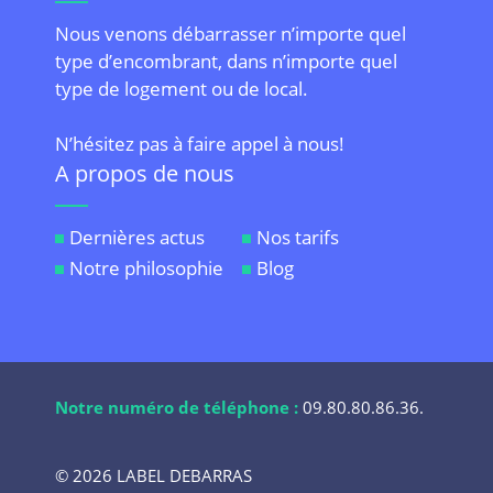
Nous venons débarrasser n’importe quel
type d’encombrant, dans n’importe quel
type de logement ou de local.
N’hésitez pas à faire appel à nous!
A propos de nous
Dernières actus
Nos tarifs
Notre philosophie
Blog
Notre numéro de téléphone :
09.80.80.86.36
.
© 2026 LABEL DEBARRAS