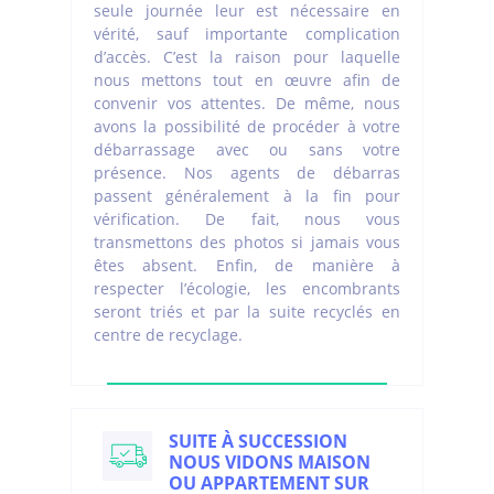
seule journée leur est nécessaire en
vérité, sauf importante complication
d’accès. C’est la raison pour laquelle
nous mettons tout en œuvre afin de
convenir vos attentes. De même, nous
avons la possibilité de procéder à votre
débarrassage avec ou sans votre
présence. Nos agents de débarras
passent généralement à la fin pour
vérification. De fait, nous vous
transmettons des photos si jamais vous
êtes absent. Enfin, de manière à
respecter l’écologie, les encombrants
seront triés et par la suite recyclés en
centre de recyclage.
SUITE À SUCCESSION
NOUS VIDONS MAISON
OU APPARTEMENT SUR