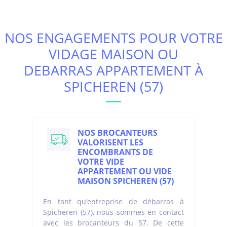
NOS ENGAGEMENTS POUR VOTRE
VIDAGE MAISON OU
DEBARRAS APPARTEMENT À
SPICHEREN (57)
NOS BROCANTEURS
VALORISENT LES
ENCOMBRANTS DE
VOTRE VIDE
APPARTEMENT OU VIDE
MAISON SPICHEREN (57)
En tant qu’entreprise de débarras à
Spicheren (57), nous sommes en contact
avec les brocanteurs du 57. De cette