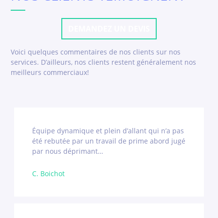
DEMANDEZ UN DEVIS
Voici quelques commentaires de nos clients sur nos
services. D’ailleurs, nos clients restent généralement nos
meilleurs commerciaux!
Équipe dynamique et plein d’allant qui n’a pas
été rebutée par un travail de prime abord jugé
par nous déprimant…
C. Boichot