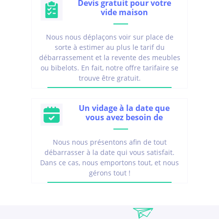
Devis gratuit pour votre
vide maison
Nous nous déplaçons voir sur place de
sorte à estimer au plus le tarif du
débarrassement et la revente des meubles
ou bibelots. En fait, notre offre tarifaire se
trouve être gratuit.
Un vidage à la date que
vous avez besoin de
Nous nous présentons afin de tout
débarrasser à la date qui vous satisfait.
Dans ce cas, nous emportons tout, et nous
gérons tout !