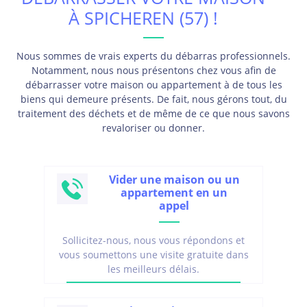
À SPICHEREN (57) !
Nous sommes de vrais experts du débarras professionnels.
Notamment, nous nous présentons chez vous afin de
débarrasser votre maison ou appartement à de tous les
biens qui demeure présents. De fait, nous gérons tout, du
traitement des déchets et de même de ce que nous savons
revaloriser ou donner.
Vider une maison ou un
appartement en un
appel
Sollicitez-nous, nous vous répondons et
vous soumettons une visite gratuite dans
les meilleurs délais.