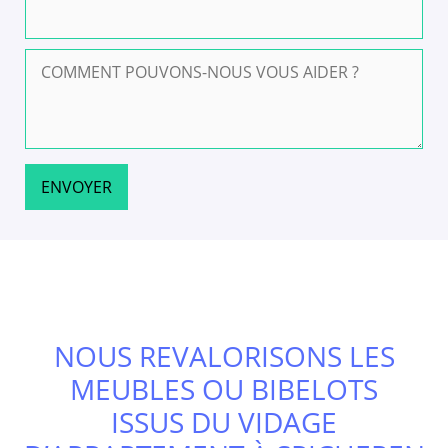
NOUS REVALORISONS LES
MEUBLES OU BIBELOTS
ISSUS DU VIDAGE