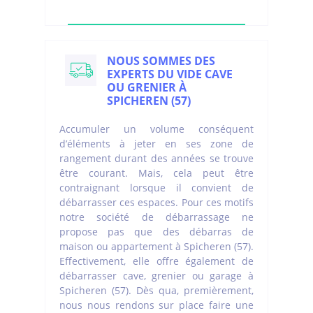
NOUS SOMMES DES
EXPERTS DU VIDE CAVE
OU GRENIER À
SPICHEREN (57)
Accumuler un volume conséquent
d’éléments à jeter en ses zone de
rangement durant des années se trouve
être courant. Mais, cela peut être
contraignant lorsque il convient de
débarrasser ces espaces. Pour ces motifs
notre société de débarrassage ne
propose pas que des débarras de
maison ou appartement à Spicheren (57).
Effectivement, elle offre également de
débarrasser cave, grenier ou garage à
Spicheren (57). Dès qua, premièrement,
nous nous rendons sur place faire une