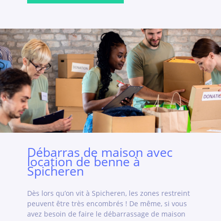
Débarras de maison avec
location de benne à
Spicheren
Dès lors qu’on vit à Spicheren, les zones restreint
peuvent être très encombrés ! De même, si vous
avez besoin de faire le débarrassage de maison