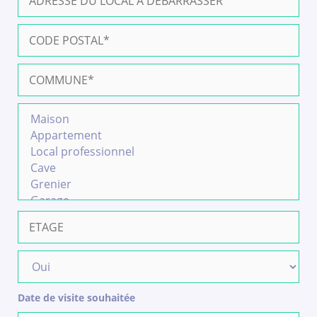
Date de visite souhaitée