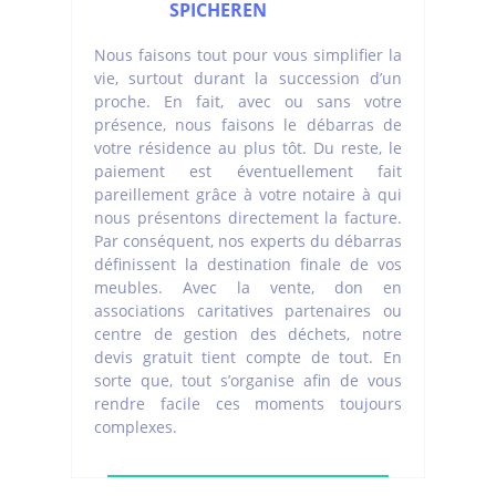
SPICHEREN
Nous faisons tout pour vous simplifier la
vie, surtout durant la succession d’un
proche. En fait, avec ou sans votre
présence, nous faisons le débarras de
votre résidence au plus tôt. Du reste, le
paiement est éventuellement fait
pareillement grâce à votre notaire à qui
nous présentons directement la facture.
Par conséquent, nos experts du débarras
définissent la destination finale de vos
meubles. Avec la vente, don en
associations caritatives partenaires ou
centre de gestion des déchets, notre
devis gratuit tient compte de tout. En
sorte que, tout s’organise afin de vous
rendre facile ces moments toujours
complexes.