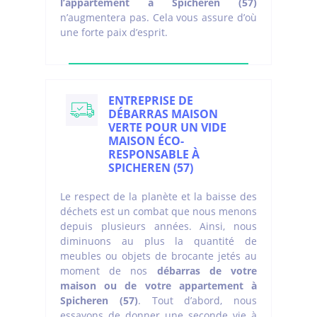
l’appartement à Spicheren (57)
n’augmentera pas. Cela vous assure d’où
une forte paix d’esprit.
ENTREPRISE DE
DÉBARRAS MAISON
VERTE POUR UN VIDE
MAISON ÉCO-
RESPONSABLE À
SPICHEREN (57)
Le respect de la planète et la baisse des
déchets est un combat que nous menons
depuis plusieurs années. Ainsi, nous
diminuons au plus la quantité de
meubles ou objets de brocante jetés au
moment de nos
débarras de votre
maison ou de votre appartement à
Spicheren (57)
. Tout d’abord, nous
essayons de donner une seconde vie à