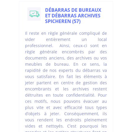
DÉBARRAS DE BUREAUX
ET DÉBARRAS ARCHIVES
SPICHEREN (57)
Il reste en règle générale compliqué de
vider entièrement un local
professionnel. Ainsi, ceux-ci sont en
règle générale encombrés par des
documents anciens, des archives ou vos
meubles de bureau. En ce sens, la
rapidité de nos experts du débarras va
vous satisfaire. En fait les éléments à
jeter partent en centre de gestion des
encombrants et les archives restent
détruites en toute confidentialité. Pour
ces motifs, nous pouvons évacuer au
plus vite et avec efficacité tous types
d’objets à jeter. Conséquemment, ils
vous rendent les endroits pleinement
vides et nettoyés. C’est pourquoi les