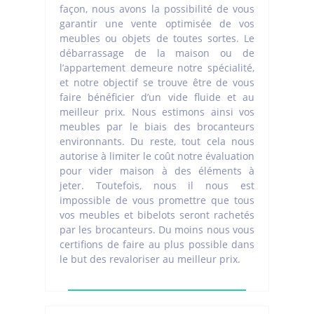
façon, nous avons la possibilité de vous
garantir une vente optimisée de vos
meubles ou objets de toutes sortes. Le
débarrassage de la maison ou de
l’appartement demeure notre spécialité,
et notre objectif se trouve être de vous
faire bénéficier d’un vide fluide et au
meilleur prix. Nous estimons ainsi vos
meubles par le biais des brocanteurs
environnants. Du reste, tout cela nous
autorise à limiter le coût notre évaluation
pour vider maison à des éléments à
jeter. Toutefois, nous il nous est
impossible de vous promettre que tous
vos meubles et bibelots seront rachetés
par les brocanteurs. Du moins nous vous
certifions de faire au plus possible dans
le but des revaloriser au meilleur prix.