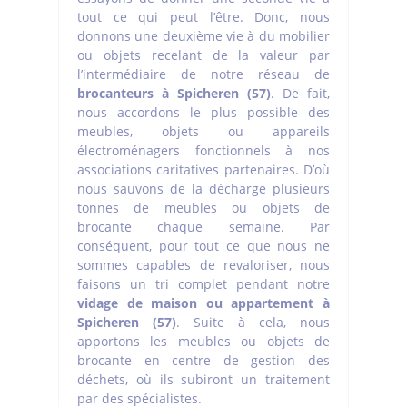
tout ce qui peut l’être. Donc, nous
donnons une deuxième vie à du mobilier
ou objets recelant de la valeur par
l’intermédiaire de notre réseau de
brocanteurs à Spicheren (57)
. De fait,
nous accordons le plus possible des
meubles, objets ou appareils
électroménagers fonctionnels à nos
associations caritatives partenaires. D’où
nous sauvons de la décharge plusieurs
tonnes de meubles ou objets de
brocante chaque semaine. Par
conséquent, pour tout ce que nous ne
sommes capables de revaloriser, nous
faisons un tri complet pendant notre
vidage de maison ou appartement à
Spicheren (57)
. Suite à cela, nous
apportons les meubles ou objets de
brocante en centre de gestion des
déchets, où ils subiront un traitement
par des spécialistes.