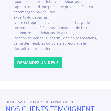
quand on est propriétaire, ou débarrasser
l’appartement d’une personne proche, il faut être
accompagné par de vrais
experts du débarras.
Notre entreprise de vide maison se charge de
l’ensemble des éléments au moment de l’action :
stationnement, débarras de votre logement,
location de benne (si besoin), don en associations,
vente des meubles ou objets et recyclage en
déchetterie professionnelle !
DEMANDEZ UN DEVIS
DÉBARRAS DE MAISON OU APPARTEMENT
NOS CLIENTS TÉMOIGNENT