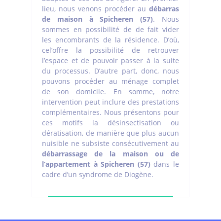
lieu, nous venons procéder au
débarras
de maison à Spicheren (57)
. Nous
sommes en possibilité de de fait vider
les encombrants de la résidence. D’où,
cel’offre la possibilité de retrouver
l’espace et de pouvoir passer à la suite
du processus. D’autre part, donc, nous
pouvons procéder au ménage complet
de son domicile. En somme, notre
intervention peut inclure des prestations
complémentaires. Nous présentons pour
ces motifs la désinsectisation ou
dératisation, de manière que plus aucun
nuisible ne subsiste consécutivement au
débarrassage de la maison ou de
l’appartement à Spicheren (57)
dans le
cadre d’un syndrome de Diogène.