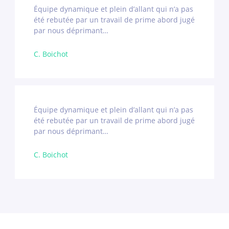
Équipe dynamique et plein d’allant qui n’a pas
été rebutée par un travail de prime abord jugé
par nous déprimant…
C. Boichot
Équipe dynamique et plein d’allant qui n’a pas
été rebutée par un travail de prime abord jugé
par nous déprimant…
C. Boichot