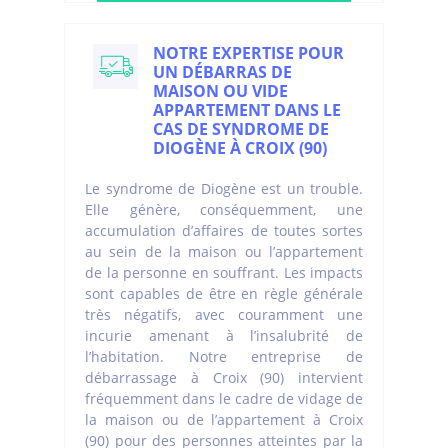
NOTRE EXPERTISE POUR
UN DÉBARRAS DE
MAISON OU VIDE
APPARTEMENT DANS LE
CAS DE SYNDROME DE
DIOGÈNE À CROIX (90)
Le syndrome de Diogène est un trouble.
Elle génère, conséquemment, une
accumulation d’affaires de toutes sortes
au sein de la maison ou l’appartement
de la personne en souffrant. Les impacts
sont capables de être en règle générale
très négatifs, avec couramment une
incurie amenant à l’insalubrité de
l’habitation. Notre entreprise de
débarrassage à Croix (90) intervient
fréquemment dans le cadre de vidage de
la maison ou de l’appartement à Croix
(90) pour des personnes atteintes par la