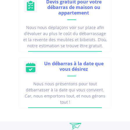
Devis gratuit pour votre
débarras de maison ou
appartement
Nous nous déplaçons voir sur place afin
d’évaluer au plus le coût du débarrassage
et la revente des meubles et bibelots. D’où,
notre estimation se trouve être gratuit.
Un débarras à la date que
vous désirez
Nous nous présentons pour tout
débarrasser à la date qui vous convient.
Car, nous emportons tout, et nous gérons
tout !