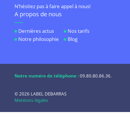
N’hésitez pas à faire appel à nous!
A propos de nous
Dernières actus
Nos tarifs
Notre philosophie
Blog
Notre numéro de téléphone :
09.80.80.86.36
.
© 2026 LABEL DEBARRAS
Mentions légales