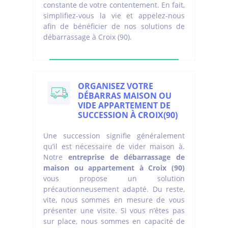
constante de votre contentement. En fait,
simplifiez-vous la vie et appelez-nous
afin de bénéficier de nos solutions de
débarrassage à Croix (90).
ORGANISEZ VOTRE
DÉBARRAS MAISON OU
VIDE APPARTEMENT DE
SUCCESSION À CROIX(90)
Une succession signifie généralement
qu’il est nécessaire de vider maison à.
Notre
entreprise de débarrassage de
maison ou appartement à Croix (90)
vous propose un solution
précautionneusement adapté. Du reste,
vite, nous sommes en mesure de vous
présenter une visite. Si vous n’êtes pas
sur place, nous sommes en capacité de