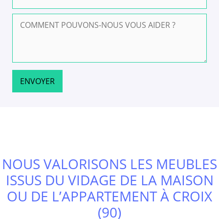
NOUS VALORISONS LES MEUBLES
ISSUS DU VIDAGE DE LA MAISON
OU DE L’APPARTEMENT À CROIX
(90)