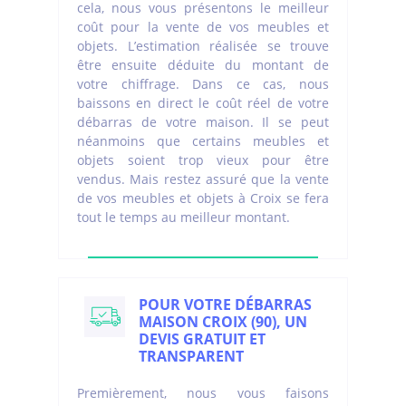
cela, nous vous présentons le meilleur
coût pour la vente de vos meubles et
objets. L’estimation réalisée se trouve
être ensuite déduite du montant de
votre chiffrage. Dans ce cas, nous
baissons en direct le coût réel de votre
débarras de votre maison. Il se peut
néanmoins que certains meubles et
objets soient trop vieux pour être
vendus. Mais restez assuré que la vente
de vos meubles et objets à Croix se fera
tout le temps au meilleur montant.
POUR VOTRE DÉBARRAS
MAISON CROIX (90), UN
DEVIS GRATUIT ET
TRANSPARENT
Premièrement, nous vous faisons