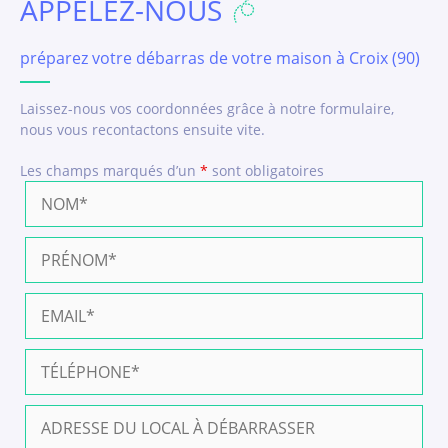
APPELEZ-NOUS
préparez votre débarras de votre maison à Croix (90)
Laissez-nous vos coordonnées grâce à notre formulaire,
nous vous recontactons ensuite vite.
Les champs marqués d’un
*
sont obligatoires