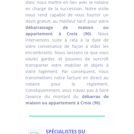
donc nous mettre en lien avec le notaire
en charge de la succession. Notre visite
nous rend capable de vous fournir un
devis gratuit, au meilleur tarif, pour votre
débarrassage de maison ou
appartement à Croix (90)
. Nous
intervenons suite à cela à la date de
votre convenance de façon à vider les
encombrants. Nous laissons ce que vous
voulez garder, et pouvons de surcroît
transporter votre mobilier et objets à
votre logement. Par conséquent, nous
transmettons notre facture en direct au
notaire pour le règlement.
Conséquemment, vous n’avez pas à faire
l’avance du montant du
débarras de
maison ou appartement à Croix (90)
.
SPÉCIALISTES DU