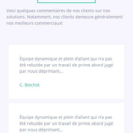
Voici quelques commentaires de nos clients sur nos
solutions. Notamment, nos clients demeure généralement
nos meilleurs commerciaux!
Équipe dynamique et plein d’allant qui n’a pas
été rebutée par un travail de prime abord jugé
par nous déprimant…
C. Boichot
Équipe dynamique et plein d’allant qui n’a pas
été rebutée par un travail de prime abord jugé
par nous déprimant…