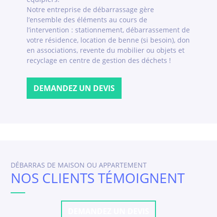
Notre entreprise de débarrassage gère
l’ensemble des éléments au cours de
l’intervention : stationnement, débarrassement de
votre résidence, location de benne (si besoin), don
en associations, revente du mobilier ou objets et
recyclage en centre de gestion des déchets !
DEMANDEZ UN DEVIS
DÉBARRAS DE MAISON OU APPARTEMENT
NOS CLIENTS TÉMOIGNENT
DEMANDEZ UN DEVIS