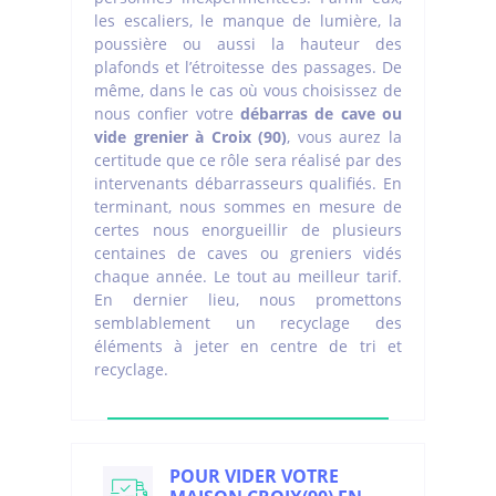
les escaliers, le manque de lumière, la
poussière ou aussi la hauteur des
plafonds et l’étroitesse des passages. De
même, dans le cas où vous choisissez de
nous confier votre
débarras de cave ou
vide grenier à Croix (90)
, vous aurez la
certitude que ce rôle sera réalisé par des
intervenants débarrasseurs qualifiés. En
terminant, nous sommes en mesure de
certes nous enorgueillir de plusieurs
centaines de caves ou greniers vidés
chaque année. Le tout au meilleur tarif.
En dernier lieu, nous promettons
semblablement un recyclage des
éléments à jeter en centre de tri et
recyclage.
POUR VIDER VOTRE