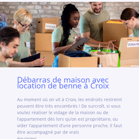
Débarras de maison avec
location de benne à Croix
Au moment où on vit à Croix, les endroits restreint
peuvent être très encombrés ! De surcroît, si vous
voulez réaliser le vidage de la maison ou de
l’appartement dès lors qu’on est propriétaire, ou
vider l’appartement d’une personne proche, il faut
être accompagné par de vrais
équipiers.