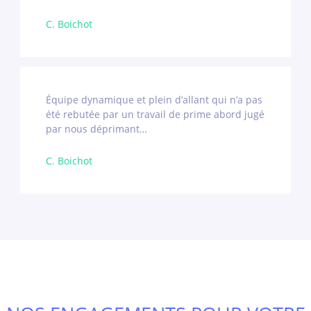
C. Boichot
Équipe dynamique et plein d’allant qui n’a pas
été rebutée par un travail de prime abord jugé
par nous déprimant…
C. Boichot