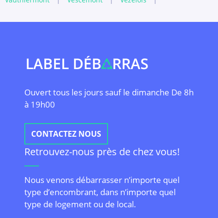
Ouvert tous les jours sauf le dimanche De 8h
à 19h00
CONTACTEZ NOUS
Retrouvez-nous près de chez vous!
Nous venons débarrasser n’importe quel
type d’encombrant, dans n’importe quel
type de logement ou de local.