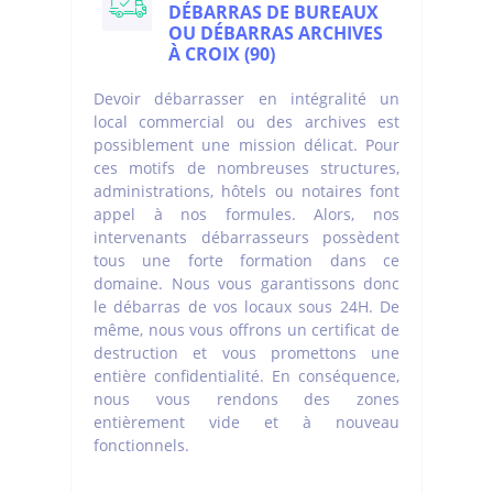
DÉBARRAS DE BUREAUX
OU DÉBARRAS ARCHIVES
À CROIX (90)
Devoir débarrasser en intégralité un
local commercial ou des archives est
possiblement une mission délicat. Pour
ces motifs de nombreuses structures,
administrations, hôtels ou notaires font
appel à nos formules. Alors, nos
intervenants débarrasseurs possèdent
tous une forte formation dans ce
domaine. Nous vous garantissons donc
le débarras de vos locaux sous 24H. De
même, nous vous offrons un certificat de
destruction et vous promettons une
entière confidentialité. En conséquence,
nous vous rendons des zones
entièrement vide et à nouveau
fonctionnels.