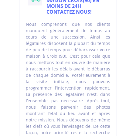
MAISON CROIX(90) EN
MOINS DE 24H
CONTACTEZ NOUS!
Nous comprenons que nos clients
manquent généralement de temps au
cours de une succession. Ainsi les
légataires disposent la plupart du temps
de peu de temps pour débarrasser votre
maison à Croix (90). C’est pour cela que
nous mettons tout en œuvre de manière
à raccourcir les délais avant le débarras
de chaque domicile. Postérieurement à
la visite initiale, nous pouvons
programmer l’intervention rapidement.
La présence des légataires n’est, dans
l’ensemble, pas nécessaire. Après tout,
nous faisons parvenir des photos
montrant l’état du lieu avant et après
notre mission. Nous déposons de même
les clefs où vous l’envisagez de. De cette
façon, notre priorité reste la recherche