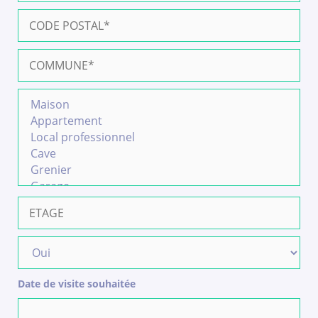
Date de visite souhaitée