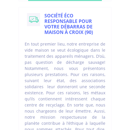
SOCIÉTÉ ÉCO
RESPONSABLE POUR
VOTRE DÉBARRAS DE
MAISON À CROIX (90)
En tout premier lieu, notre entreprise de
vide maison se veut écologique dans le
traitement des appareils ménagers. D’où,
pas question de décharge sauvage!
Notamment, nous vous présentons
plusieurs prestations. Pour ces raisons,
suivant leur état, des associations
solidaires leur donneront une seconde
existence. Pour ces raisons, les métaux
qu’ils contiennent intéressent chaque
centre de recyclage. En sorte que, nous
nous chargeons de leur émettre. Aussi,
notre mission respectueuse de la
planète contribue à l’éthique à laquelle
nous sommes attachés. Pour tout dire,