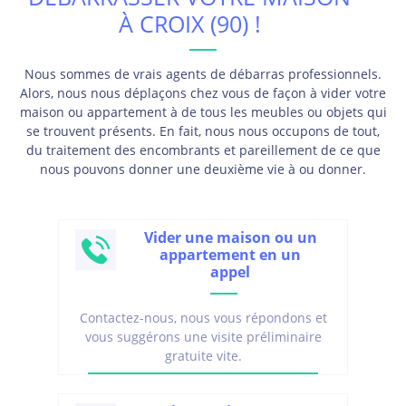
À CROIX (90) !
Nous sommes de vrais agents de débarras professionnels.
Alors, nous nous déplaçons chez vous de façon à vider votre
maison ou appartement à de tous les meubles ou objets qui
se trouvent présents. En fait, nous nous occupons de tout,
du traitement des encombrants et pareillement de ce que
nous pouvons donner une deuxième vie à ou donner.
Vider une maison ou un
appartement en un
appel
Contactez-nous, nous vous répondons et
vous suggérons une visite préliminaire
gratuite vite.