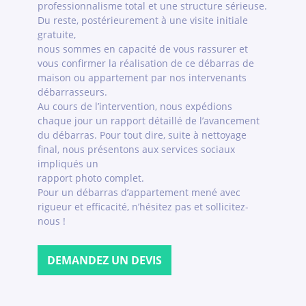
professionnalisme total et une structure sérieuse.
Du reste, postérieurement à une visite initiale
gratuite,
nous sommes en capacité de vous rassurer et
vous confirmer la réalisation de ce débarras de
maison ou appartement par nos intervenants
débarrasseurs.
Au cours de l’intervention, nous expédions
chaque jour un rapport détaillé de l’avancement
du débarras. Pour tout dire, suite à nettoyage
final, nous présentons aux services sociaux
impliqués un
rapport photo complet.
Pour un débarras d’appartement mené avec
rigueur et efficacité, n’hésitez pas et sollicitez-
nous !
DEMANDEZ UN DEVIS