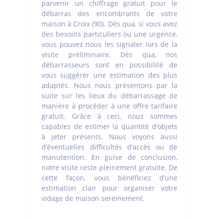
parvenir un chiffrage gratuit pour le
débarras des encombrants de votre
maison à Croix (90). Dès qua, si vous avez
des besoins particuliers ou une urgence,
vous pouvez nous les signaler lors de la
visite préliminaire. Dès qua, nos
débarrasseurs sont en possibilité de
vous suggérer une estimation des plus
adaptés. Nous nous présentons par la
suite sur les lieux du débarrassage de
manière à procéder à une offre tarifaire
gratuit. Grâce à ceci, nous sommes
capables de estimer la quantité d’objets
à jeter présents. Nous voyons aussi
d’éventuelles difficultés d’accès ou de
manutention. En guise de conclusion,
notre visite reste pleinement gratuite. De
cette façon, vous bénéficiez d’une
estimation clair pour organiser votre
vidage de maison sereinement.