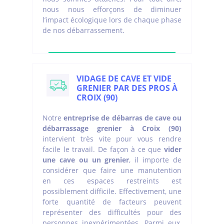
nous nous efforçons de diminuer
l’impact écologique lors de chaque phase
de nos débarrassement.
VIDAGE DE CAVE ET VIDE
GRENIER PAR DES PROS À
CROIX (90)
Notre
entreprise de débarras de cave ou
débarrassage grenier à Croix (90)
intervient très vite pour vous rendre
facile le travail. De façon à ce que
vider
une cave ou un grenier
, il importe de
considérer que faire une manutention
en ces espaces restreints est
possiblement difficile. Effectivement, une
forte quantité de facteurs peuvent
représenter des difficultés pour des
personnes inexpérimentées. Parmi eux,