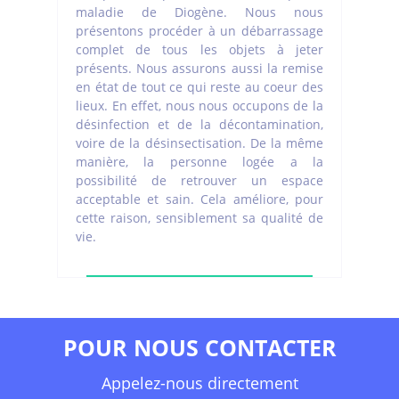
maladie de Diogène. Nous nous
présentons procéder à un débarrassage
complet de tous les objets à jeter
présents. Nous assurons aussi la remise
en état de tout ce qui reste au coeur des
lieux. En effet, nous nous occupons de la
désinfection et de la décontamination,
voire de la désinsectisation. De la même
manière, la personne logée a la
possibilité de retrouver un espace
acceptable et sain. Cela améliore, pour
cette raison, sensiblement sa qualité de
vie.
POUR NOUS CONTACTER
Appelez-nous directement