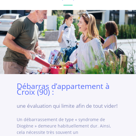
Débarras d’appartement à
Croix (90) :
une évaluation qui limite afin de tout vider!
Un débarrassement de type « syndrome de
Diogène » demeure habituellement dur. Ainsi,
cela nécessite très souvent un